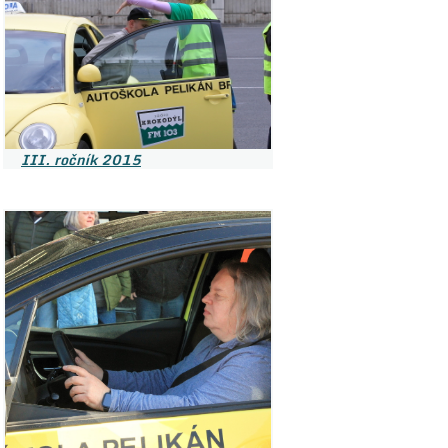
III. ročník 2015