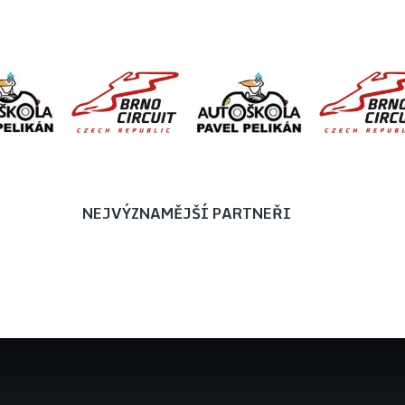
NEJVÝZNAMĚJŠÍ PARTNEŘI