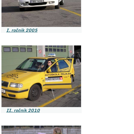
I. ročník 2005
II. ročník 2010