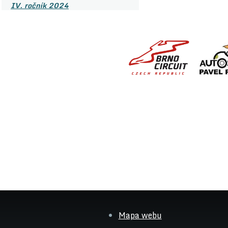
IV. ročník 2024
Mapa webu